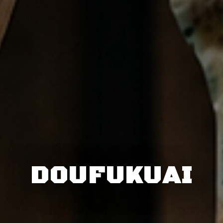
DOUFUKUAI