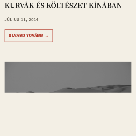
KURVÁK ÉS KÖLTÉSZET KÍNÁBAN
JÚLIUS 11, 2014
OLVASD TOVÁBB